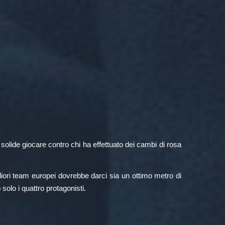
 solide giocare contro chi ha effettuato dei cambi di rosa
liori team europei dovrebbe darci sia un ottimo metro di
solo i quattro protagonisti.