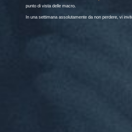
punto di vista delle macro.
In una settimana assolutamente da non perdere, vi inv