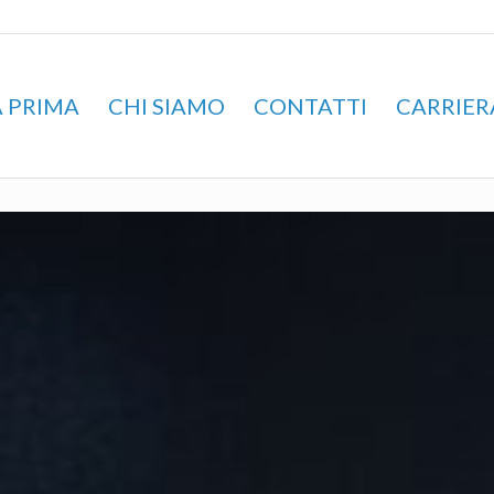
 PRIMA
CHI SIAMO
CONTATTI
CARRIER